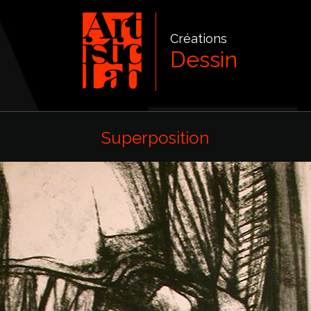
Créations
Dessin
Superposition